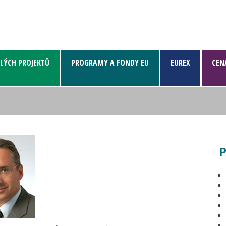
LÝCH PROJEKTŮ
PROGRAMY A FONDY EU
EUREX
CEN
P