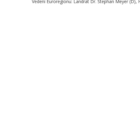
Vedení Euroregionu: Landrat Dr. Stephan Meyer (D), 